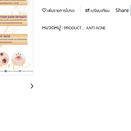
Share
เพิ่มรายการโปรด
เปรียบเทียบ
หมวดหมู่ :
,
PRODUCT
ANTI ACNE