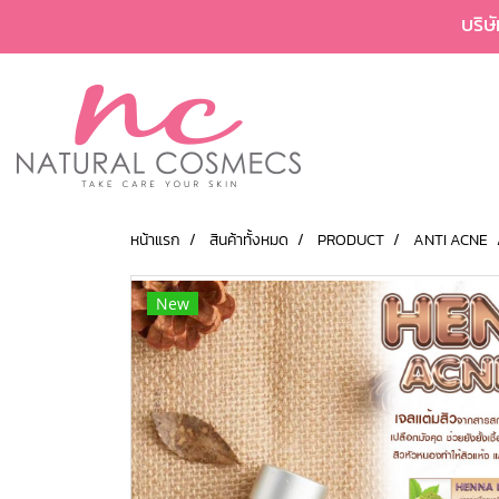
บริษ
หน้าแรก
สินค้าทั้งหมด
PRODUCT
ANTI ACNE
New