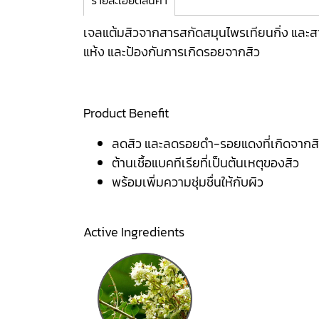
รายละเอียดสินค้า
เจลแต้มสิวจากสารสกัดสมุนไพรเทียนกิ่ง และสาร
แห้ง และป้องกันการเกิดรอยจากสิว
Product Benefit
ลดสิว และลดรอยดำ-รอยแดงที่เกิดจากส
ต้านเชื้อแบคทีเรียที่เป็นต้นเหตุของสิว
พร้อมเพิ่มความชุ่มชื่นให้กับผิว
Active Ingredients