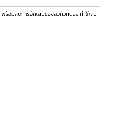
สิว พร้อมลดการอักเสบของสิวหัวหนอง ทำให้สิว