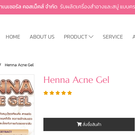
ัทเนเชอรัล คอสเม็คส์ จำกัด
รับผลิตเครื่องสำอางและสบู่ แบ
HOME
ABOUT US
PRODUCT
SERVICE
A
Henna Acne Gel
Henna Acne Gel
สั่งซื้อสินค้า