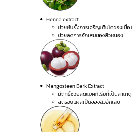
Henna extract
ช่วยยับยั้งการเจริญเติบโตของเชื้อ
ช่วยลดการอักเสบของสิวหนอง
Mangosteen Bark Extract
มีฤทธิ์ช่วยลดแบคทีเรียที่เป็นสาเห
ลดรอยแผลเป็นของสิวอักเสบ