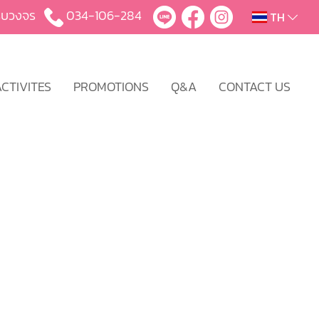
บครบวงจร
034-106-284
TH
CTIVITES
PROMOTIONS
Q&A
CONTACT US