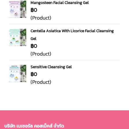
Mangosteen Facial Cleansing Gel
฿0
(Product)
Centella Asiatica With Licorice Facial Cleansing
Gel
฿0
(Product)
Sensitive Cleansing Gel
฿0
(Product)
บริษัท เนเชอรัล คอสเม็คส์ จำกัด