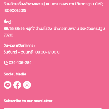
รับผลิตเครื่องสำอางและสบู่ แบบครบวงจร ภายใต้มาตรฐาน GMP,
ISO9001:2015
ที่อยู่ :
88/55,88/56 หมู่ที่7 ตำบลไร่ขิง
อำเภอสามพราน จังหวัดนครปฐม
73210
วัน-เวลาเปิดท่าการ :
วันจันทร์ – วันเสาร์ : 08:00-17:00 น.
034-106-284
Social Media
Subscribe to our newsletter