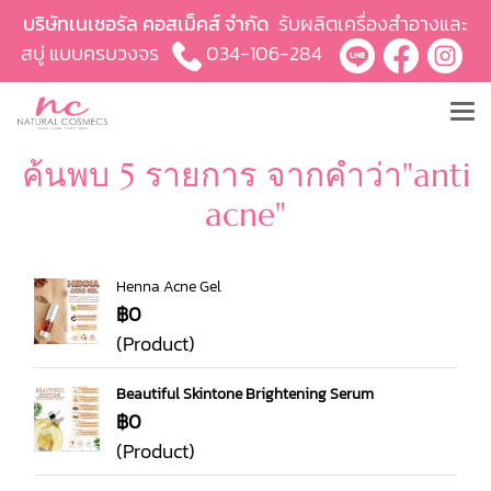
บริษัทเนเชอรัล คอสเม็คส์ จำกัด
รับผลิตเครื่องสำอางและ
สบู่ แบบครบวงจร
034-106-284
ค้นพบ 5 รายการ จากคำว่า"anti
acne"
Henna Acne Gel
฿0
(Product)
Beautiful Skintone Brightening Serum
฿0
(Product)