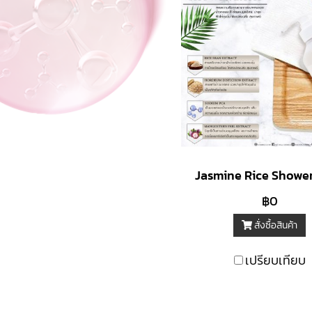
Jasmine Rice Showe
฿0
สั่งซื้อสินค้า
เปรียบเทียบ