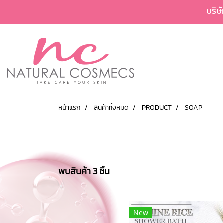
บริษ
หน้าแรก
สินค้าทั้งหมด
PRODUCT
SOAP
พบสินค้า 3 ชิ้น
New