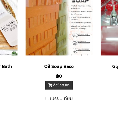
r Bath
Oil Soap Base
Gl
฿0
สั่งซื้อสินค้า
เปรียบเทียบ