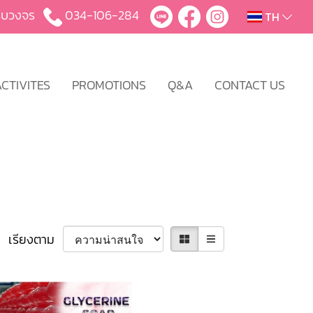
บครบวงจร
034-106-284
TH
CTIVITES
PROMOTIONS
Q&A
CONTACT US
เรียงตาม