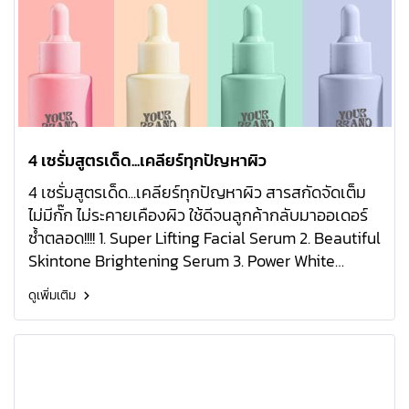
4 เซรั่มสูตรเด็ด...เคลียร์ทุกปัญหาผิว
4 เซรั่มสูตรเด็ด...เคลียร์ทุกปัญหาผิว สารสกัดจัดเต็ม
ไม่มีกั๊ก ไม่ระคายเคืองผิว ใช้ดีจนลูกค้ากลับมาออเดอร์
ซ้ำตลอด!!!! 1. Super Lifting Facial Serum 2. Beautiful
Skintone Brightening Serum 3. Power White
Serum 4. Cinderella Whitening Serum
ดูเพิ่มเติม