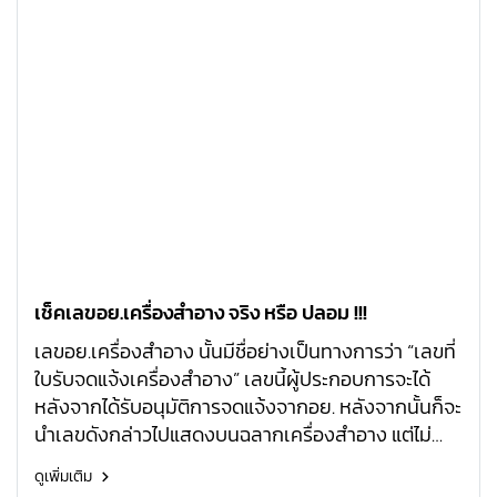
เช็คเลขอย.เครื่องสำอาง จริง หรือ ปลอม !!!
เลขอย.เครื่องสำอาง นั้นมีชื่อย่างเป็นทางการว่า “เลขที่
ใบรับจดแจ้งเครื่องสำอาง” เลขนี้ผู้ประกอบการจะได้
หลังจากได้รับอนุมัติการจดแจ้งจากอย. หลังจากนั้นก็จะ
นำเลขดังกล่าวไปแสดงบนฉลากเครื่องสำอาง แต่ไม่
ต้องใส่ในสัญลักษณ์เครื่องหมายอย. (ผลิตภัณฑ์ที่
ดูเพิ่มเติม
แสดงเครื่องหมายอย.บนฉลากคือ อาหาร เครื่องมือ