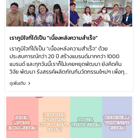
เราภูมิใจที่ได้เป็น "เบื้องหลังความสำเร็จ"
เราภูมิใจที่ได้เป็น "เบื้องหลังความสำเร็จ" ด้วย
ประสบการณ์กว่า 20 ปี สร้างแบรนด์มากกว่า 1000
แบรนด์ และทุกวันนี้เราก็ไม่เคยหยุดพัฒนา ยังคิดค้น
วิจัย พัฒนา รังสรรค์ผลิตภัณฑ์นวัตกรรมใหม่ๆ เพื่อทุก
แบรนด์
ดูเพิ่มเติม