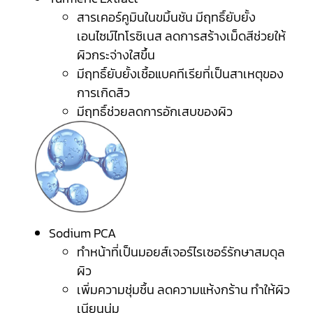
สารเคอร์คูมินในขมิ้นชัน มีฤทธิ์ยับยั้ง
เอนไซม์ไทโรซิเนส ลดการสร้างเม็ดสีช่วยให้
ผิวกระจ่างใสขึ้น
มีฤทธิ์ยับยั้งเชื้อแบคทีเรียที่เป็นสาเหตุของ
การเกิดสิว
มีฤทธิ์ช่วยลดการอักเสบของผิว
Sodium PCA
ทำหน้าที่เป็นมอยส์เจอร์ไรเซอร์รักษาสมดุล
ผิว
เพิ่มความชุ่มชื้น ลดความแห้งกร้าน ทำให้ผิว
เนียนนุ่ม