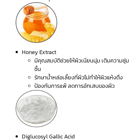
Honey Extract
มีคุณสมบัติช่วยให้ผิวเนียนนุ่ม เติมความชุ่ม
ชื้น
รักษาน้ำหล่อเลี้ยงที่ผิวไม่ทำให้ผิวแห้งตึง
ป้องกันการแพ้ ลดการอักเสบของผิว
Diglucosyl Gallic Acid