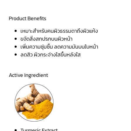
Product Benefits
เหมาะสำหรับคนผิวธรรมดาถึงผิวแห้ง
ขจัดสิ่งสกปรกบนผิวหน้า
เพิ่มความชุ่มชื้น ลดความมันบนใบหน้า
ลดสิว ผิวกระจ่างใสขึ้นหลังใส
Active Ingredient
Turmeric Extract