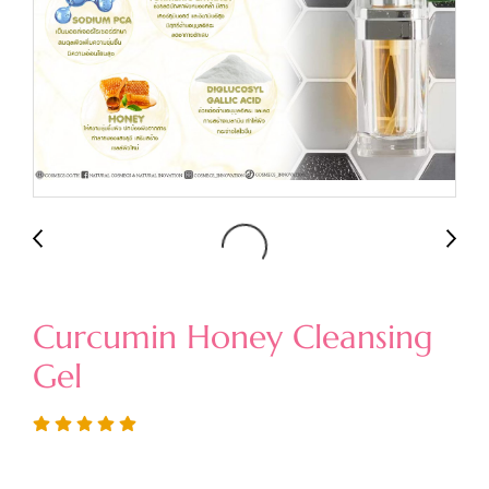
Curcumin Honey Cleansing
Gel