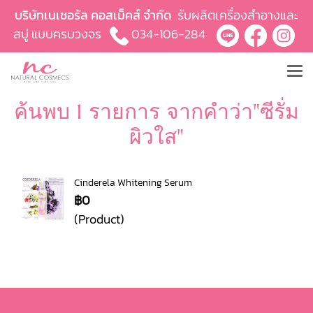
บริษัทเนเชอรัล คอสเม็คส์ จำกัด
รับผลิตเครื่องสำอางและ
สบู่ แบบครบวงจร
034-106-284
ค้นพบ 1 รายการ จากคำว่า"ซีรั่ม
ผิวใส"
Cinderela Whitening Serum
฿0
(Product)