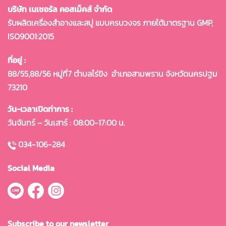
บริษัท เนเชอรัล คอสเม็คส์ จำกัด
รับผลิตเครื่องสำอางและสบู่ แบบครบวงจร ภายใต้มาตรฐาน GMP,
ISO9001:2015
ที่อยู่ :
88/55,88/56 หมู่ที่7 ตำบลไร่ขิง
อำเภอสามพราน จังหวัดนครปฐม
73210
วัน-เวลาเปิดท่าการ :
วันจันทร์ – วันเสาร์ : 08:00-17:00 น.
034-106-284
Social Media
Subscribe to our newsletter