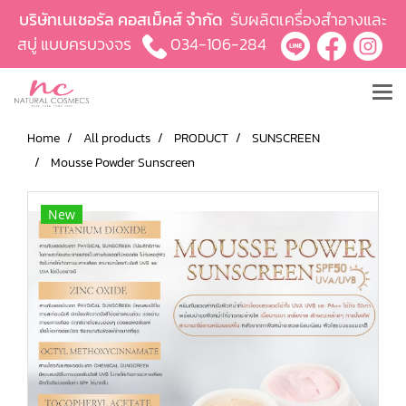
บริษัทเนเชอรัล คอสเม็คส์ จำกัด
รับผลิตเครื่องสำอางและ
สบู่ แบบครบวงจร
034-106-284
Home
All products
PRODUCT
SUNSCREEN
Mousse Powder Sunscreen
New