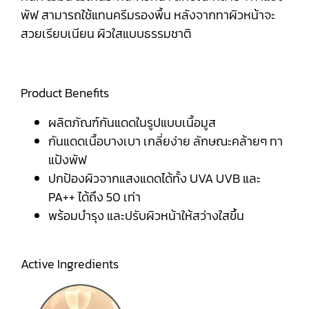
พัฟ สามารถใช้แทนครีมรองพื้น หลังจากทาผิวหน้าจะ
สวยเรียบเนียน ผิวใสแบบธรรมชาติ
Product Benefits
ผลิตภัณฑ์กันแดดในรูปแบบเนื้อมูส
กันแดดเนื้อบางเบา เกลี่ยง่าย ลักษณะคล้ายๆ ทา
แป้งพัฟ
ปกป้องผิวจากแสงแดดได้ทั้ง UVA UVB และ
PA++ ได้ถึง 50 เท่า
พร้อมบำรุง และปรับผิวหน้าให้สว่างใสขึ้น
Active Ingredients