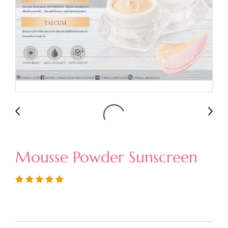
Mousse Powder Sunscreen